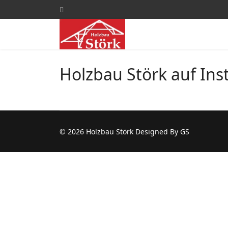
Holzbau Störk auf In
© 2026 Holzbau Störk Designed By GS