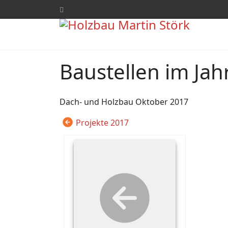
Baustellen im Ja
Dach- und Holzbau Oktober 2017
Projekte 2017