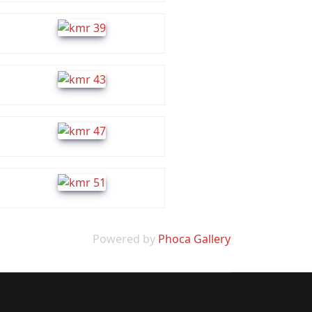
Powered by
Phoca Gallery