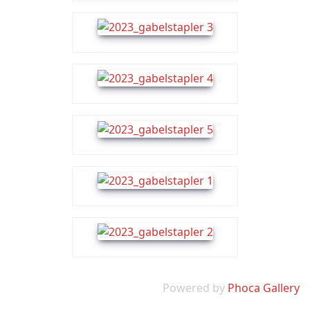
Powered by
Phoca Gallery